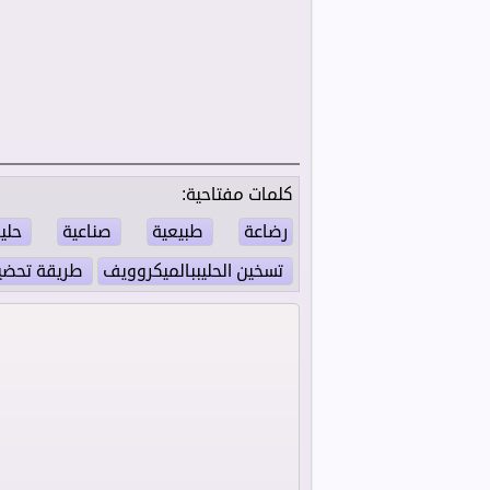
كلمات مفتاحية: