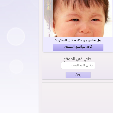
هل تعانين من بكاء طفلك المتكرر؟
كافة مواضيع المنتدى
ابحثي في الموقع